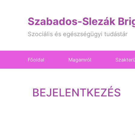
Kilépés
a
tartalomba
Szabados-Slezák Brig
Szociális és egészségügyi tudástár
Főoldal
Magamról
Szakterü
BEJELENTKEZÉS