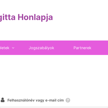
itta Honlapja
letek
Jogszabályok
Partnerek
Felhasználónév vagy e-mail cím